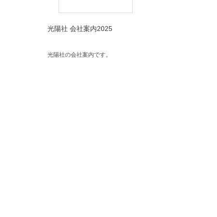
光陽社 会社案内2025
光陽社の会社案内です。