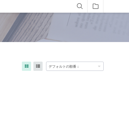
デフォルトの順番 ↓