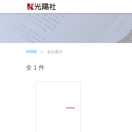
HOME
会社案内
全 1 件