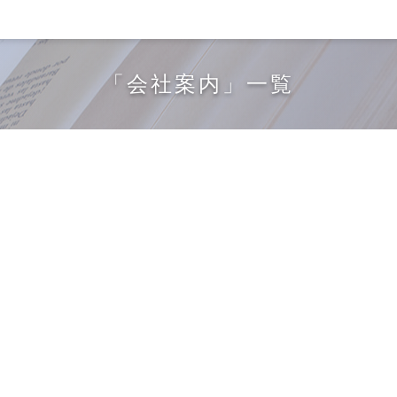
「会社案内」一覧